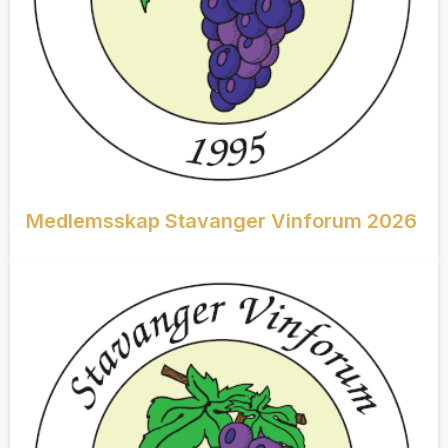
Medlemsskap Stavanger Vinforum 2026