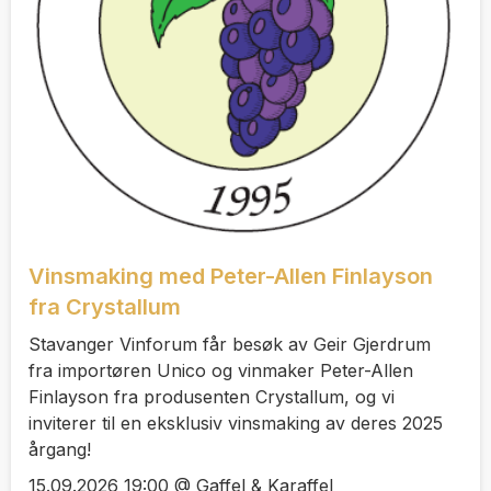
Vinsmaking med Peter-Allen Finlayson
fra Crystallum
Stavanger Vinforum får besøk av Geir Gjerdrum
fra importøren Unico og vinmaker Peter-Allen
Finlayson fra produsenten Crystallum, og vi
inviterer til en eksklusiv vinsmaking av deres 2025
årgang!
15.09.2026 19:00 @ Gaffel & Karaffel