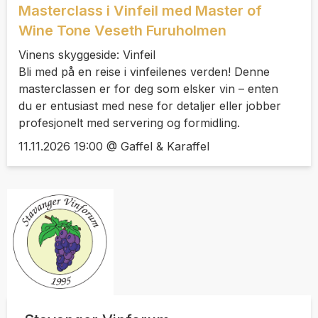
Masterclass i Vinfeil med Master of
Wine Tone Veseth Furuholmen
Vinens skyggeside: Vinfeil
Bli med på en reise i vinfeilenes verden! Denne
masterclassen er for deg som elsker vin – enten
du er entusiast med nese for detaljer eller jobber
profesjonelt med servering og formidling.
11.11.2026 19:00 @ Gaffel & Karaffel