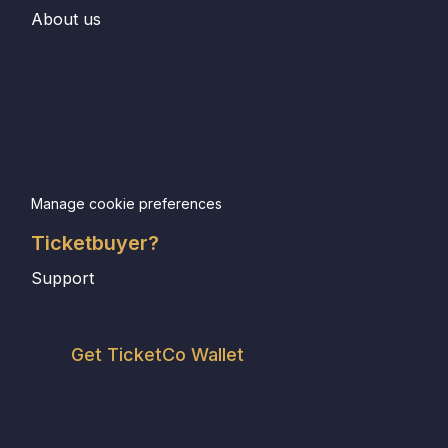
About us
Manage cookie preferences
Ticketbuyer?
Support
Get TicketCo Wallet