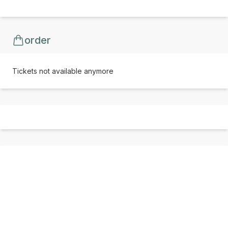
order
Tickets not available anymore