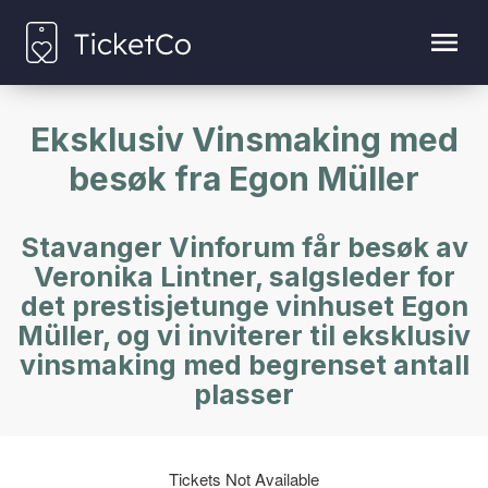
Eksklusiv Vinsmaking med
besøk fra Egon Müller
Stavanger Vinforum får besøk av
Veronika Lintner, salgsleder for
det prestisjetunge vinhuset Egon
Müller, og vi inviterer til eksklusiv
vinsmaking med begrenset antall
plasser
Tickets Not Available