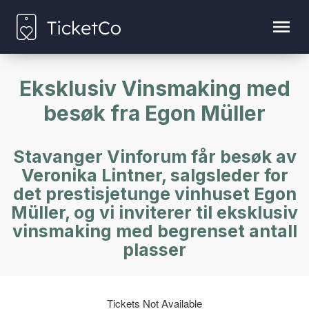
Eksklusiv Vinsmaking med
besøk fra Egon Müller
Stavanger Vinforum får besøk av
Veronika Lintner, salgsleder for
det prestisjetunge vinhuset Egon
Müller, og vi inviterer til eksklusiv
vinsmaking med begrenset antall
plasser
Tickets Not Available